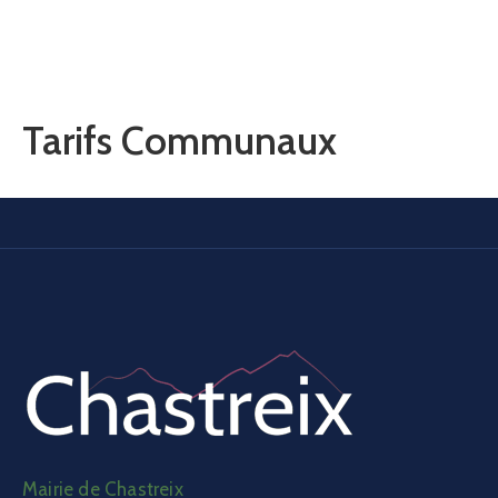
Tarifs Communaux
Mairie de Chastreix