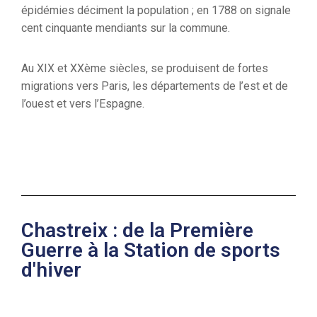
épidémies déciment la population ; en 1788 on signale
cent cinquante mendiants sur la commune.
Au XIX et XXème siècles, se produisent de fortes
migrations vers Paris, les départements de l’est et de
l’ouest et vers l’Espagne.
Chastreix : de la Première
Guerre à la Station de sports
d'hiver