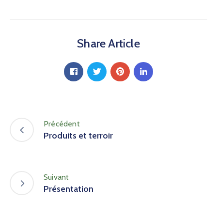
Share Article
Précédent
Produits et terroir
Suivant
Présentation