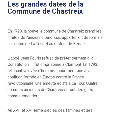
Les grandes dates de la
Commune de Chastreix
En 1790, la nouvelle commune de Chastreix prend les
limites de l’ancienne paroisse, appartenant désormais
au canton de La Tour et au district de Besse.
L’abbé Jean Fouris refusa de prêter serment à la
Constitution ; il fut emprisonné à Clermont. En 1793,
refusant la levée d’hommes pour faire face à la
coalition formée en Europe contre la France
révolutionnaire, une émeute éclata à La Tour. Quatre
hommes au moins de Chastreix seront désignés
comme émeutiers.
Au XVII et XVIIIème siècles des famines et des