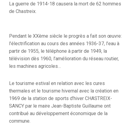
La guerre de 1914-18 causera la mort de 62 hommes
de Chastreix.
Pendant le XXème siècle le progrès a fait son œuvre:
l’électrification au cours des années 1936-37, l’eau à
partir de 1955, le téléphone à partir de 1949, la
télévision dès 1960, l’amélioration du réseau routier,
les machines agricoles…
Le tourisme estival en relation avec les cures
thermales et le tourisme hivernal avec la création en
1969 de la station de sports d’hiver CHASTREIX-
SANCY par le maire Jean-Baptiste Guillaume ont
contribué au développement économique de la
commune.