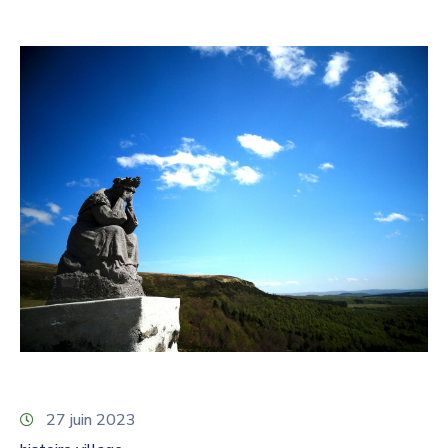
27 juin 2023