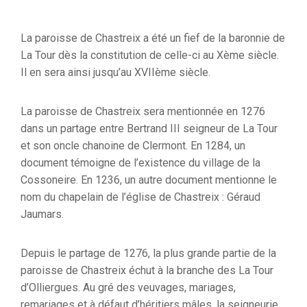
La paroisse de Chastreix a été un fief de la baronnie de
La Tour dès la constitution de celle-ci au Xème siècle.
Il en sera ainsi jusqu’au XVIIème siècle.
La paroisse de Chastreix sera mentionnée en 1276
dans un partage entre Bertrand III seigneur de La Tour
et son oncle chanoine de Clermont. En 1284, un
document témoigne de l’existence du village de la
Cossoneire. En 1236, un autre document mentionne le
nom du chapelain de l’église de Chastreix : Géraud
Jaumars.
Depuis le partage de 1276, la plus grande partie de la
paroisse de Chastreix échut à la branche des La Tour
d’Olliergues. Au gré des veuvages, mariages,
remariages et à défaut d’héritiers mâles, la seigneurie