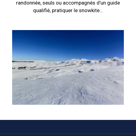
randonnée, seuls ou accompagnés d’un guide
qualifié, pratiquer le snowkite…