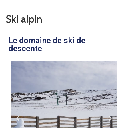
Ski alpin
Le domaine de ski de
descente