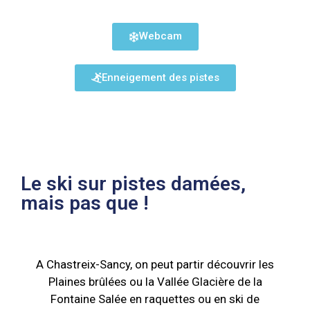
Webcam
Enneigement des pistes
Le ski sur pistes damées,
mais pas que !
A Chastreix-Sancy, on peut partir découvrir les
Plaines brûlées ou la Vallée Glacière de la
Fontaine Salée en raquettes ou en ski de