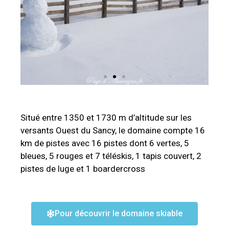
Situé entre 1350 et 1730 m d’altitude sur les
versants Ouest du Sancy, le domaine
compte 16
km de pistes avec 16 pistes dont 6 vertes, 5
bleues, 5 rouges et 7
téléskis, 1 tapis couvert, 2
pistes de luge et 1 boardercross
Pour découvrir le domaine skiable