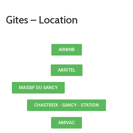
Gites – Location
AIRBNB
ABRITEL
MASSIF DU SANCY
CHASTREIX - SANCY - STATION
AMIVAC