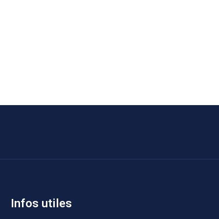
Infos utiles