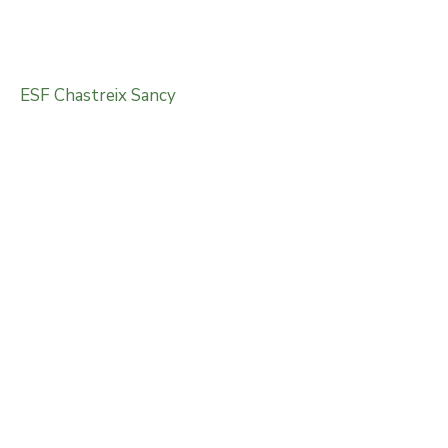
ESF Chastreix Sancy