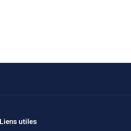
Liens utiles