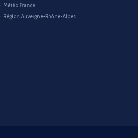
Météo France
Région Auvergne-Rhône-Alpes