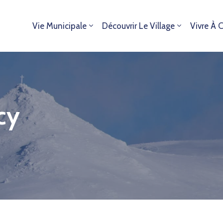
Vie Municipale
Découvrir Le Village
Vivre À 
cy