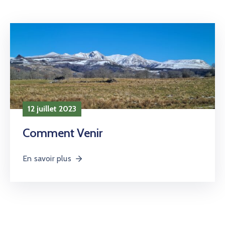
12 juillet 2023
Comment Venir
En savoir plus